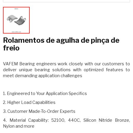
Rolamentos de agulha de pinça de
freio
VAFEM Bearing engineers work closely with our customers to
deliver unique bearing solutions with optimized features to
meet demanding application challenges
1. Engineered to Your Application Specifics
2. Higher Load Capabilities
3. Customer Made-To-Order Experts
4. Material Capability: 52100, 440C, Silicon Nitride Bronze,
Nylon and more