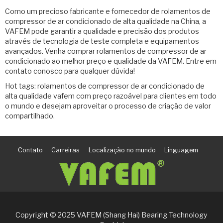
Como um precioso fabricante e fornecedor de rolamentos de
compressor de ar condicionado de alta qualidade na China, a
VAFEM pode garantir a qualidade e precisão dos produtos
através de tecnologia de teste completa e equipamentos
avançados. Venha comprar rolamentos de compressor de ar
condicionado ao melhor preço e qualidade da VAFEM. Entre em
contato conosco para qualquer dúvida!
Hot tags: rolamentos de compressor de ar condicionado de
alta qualidade vafem com preço razoável para clientes em todo
o mundo e desejam aproveitar o processo de criação de valor
compartilhado.
Contato
Carreiras
Localização no mundo
Linguagem
Copyright © 2025 VAFEM (Shang Hai) Bearing Technology