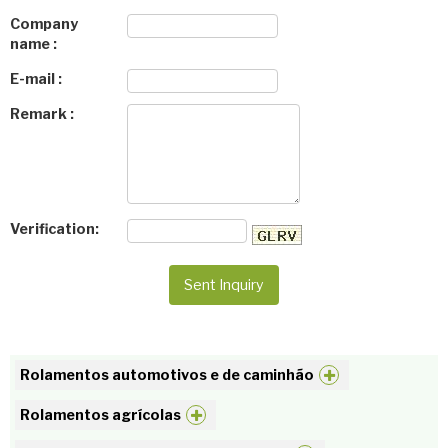
Company
name :
E-mail :
Remark :
Verification:
Rolamentos automotivos e de caminhão
Rolamentos agrícolas