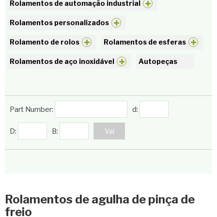
Rolamentos de automação industrial
Rolamentos personalizados
Rolamento de rolos
Rolamentos de esferas
Rolamentos de aço inoxidável
Autopeças
Part Number:
d:
D:
B:
Rolamentos de agulha de pinça de
freio